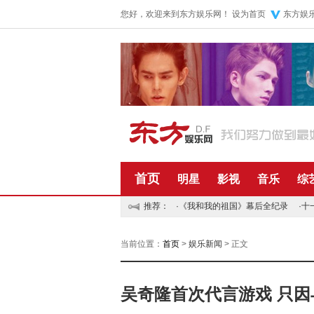
您好，欢迎来到东方娱乐网！
设为首页
东方娱
首页
明星
影视
音乐
综
推荐：
·
《我和我的祖国》幕后全纪录
·
十
当前位置：
首页
>
娱乐新闻
> 正文
吴奇隆首次代言游戏 只因