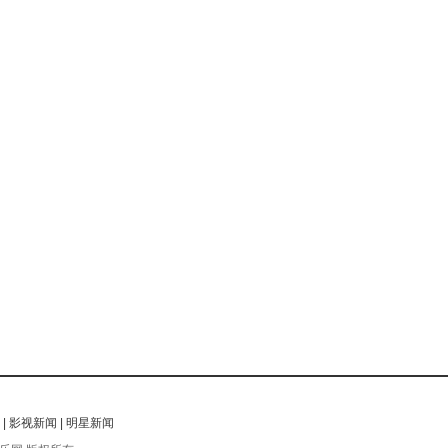
|
影视新闻
|
明星新闻