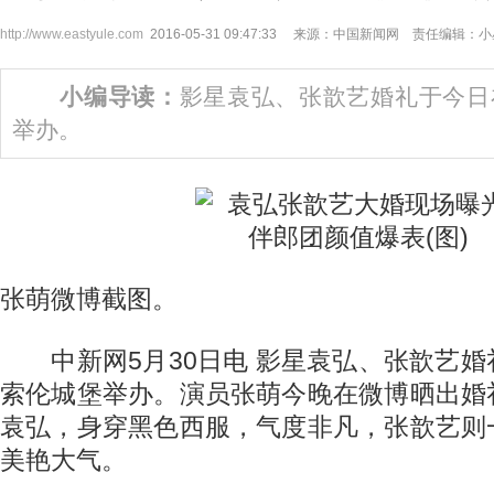
http://www.eastyule.com
2016-05-31 09:47:33 来源：中国新闻网 责任编辑：
小编导读：
影星袁弘、张歆艺婚礼于今日
举办。
张萌微博截图。
中新网5月30日电 影星袁弘、张歆艺婚
索伦城堡举办。演员张萌今晚在微博晒出婚
袁弘，身穿黑色西服，气度非凡，张歆艺则
美艳大气。