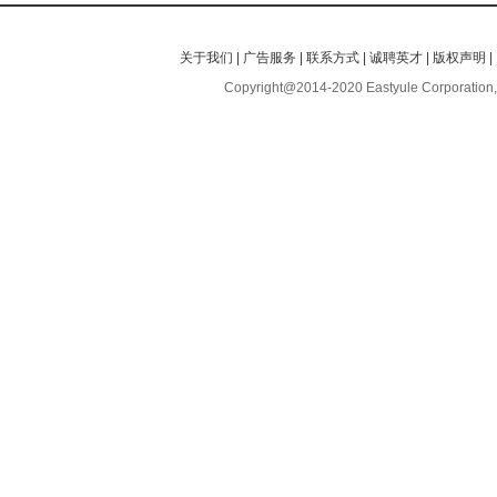
关于我们
|
广告服务
|
联系方式
|
诚聘英才
|
版权声明
|
Copyright@2014-2020 Eastyule Corporation,