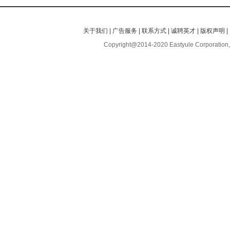
关于我们
|
广告服务
|
联系方式
|
诚聘英才
|
版权声明
|
Copyright@2014-2020 Eastyule Corporation,