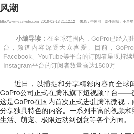
风潮
http://www.eastyule.com
2018-02-13 21:12:12 来源：中国网 责任编辑：小星星
小编导读：
在全球范围内，GoPro已经入
台，频道内容深受大众喜爱。目前，GoPro频道
Facebook、YouTube等平台的订阅者呈现持
Instagram平台的订阅者数量高达1500万
近日，以捕捉和分享精彩内容而全球闻
GoPro公司正式在腾讯旗下短视频平台—
这是GoPro在国内首次正式进驻腾讯微视
分享独具特色的内容。一系列丰富的视频和
生活、萌宠、极限运动到创意等各个方面。