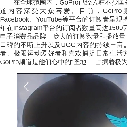
在全球范围内，GoPro已经入驻不少国
道内容深受大众喜爱。目前，GoPro频道在
Facebook、YouTube等平台的订阅者呈
年在Instagram平台的订阅者数量高达150
电子消费品品牌。庞大的订阅数量和播放量背
口碑的不断上升以及UGC内容的持续丰富
者、极限运动爱好者和喜欢捕捉日常生活
GoPro频道是他们心中的“圣地”，占据着极