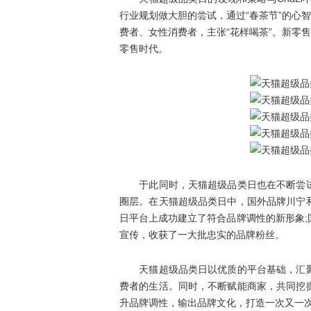
行业规划做大胆的尝试，通过“春茶节”的心智
费者、女性消费者，主张“花样喝茶”。新零售
零售时代。
于此同时，天猫超级品类日也在不断尝试
圈层。在天猫超级品类日中，国外品牌川宁
日平台上成功建立了符合品牌调性的新形象
宣传，收获了一大批忠实的品牌粉丝。
天猫超级品类日以优质的平台基础，汇聚
费者的生活。同时，不断赋能商家，共同挖
升品牌调性，输出品牌文化，打造一次又一次