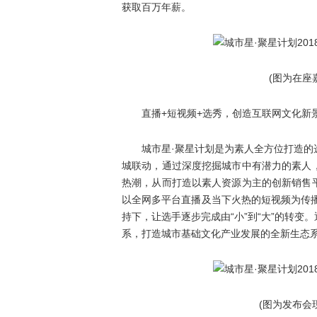
获取百万年薪。
(图为在座嘉
直播+短视频+选秀，创造互联网文化新
城市星·聚星计划是为素人全方位打造的选
城联动，通过深度挖掘城市中有潜力的素人
热潮，从而打造以素人资源为主的创新销售
以全网多平台直播及当下火热的短视频为传
持下，让选手逐步完成由“小”到“大”的转
系，打造城市基础文化产业发展的全新生态
(图为发布会现