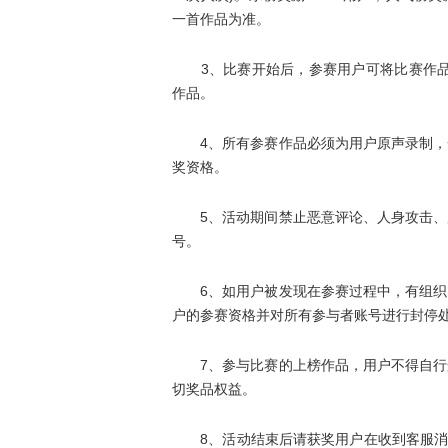
一首作品为准。
3、比赛开始后，参赛用户可将比赛作品
作品。
4、所有参赛作品必须为用户原声录制，一
奖资格。
5、活动期间禁止恶意评论、人身攻击、广
号。
6、如用户被发现在参赛过程中，有组织、
户的参赛资格并对所有参与者账号进行封停
7、参与比赛的上榜作品，用户不得自行删
切奖品权益。
8、活动结束后请获奖用户在收到客服消息