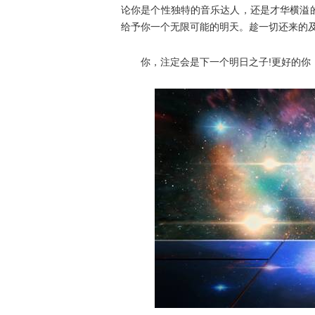
论你是个性独特的音乐达人，还是才华横溢
给予你一个无限可能的明天。趁一切还来的
你，注定会是下一个明日之子!更好的你，