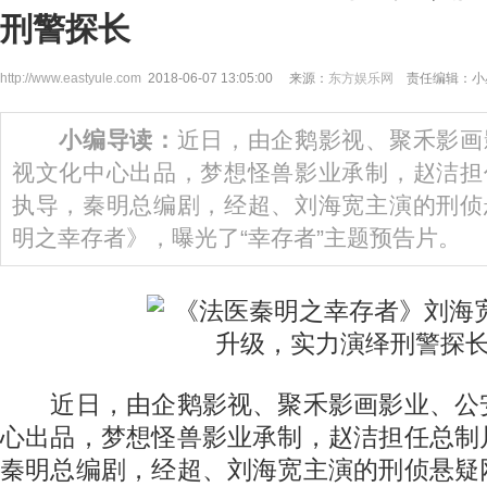
刑警探长
http://www.eastyule.com
2018-06-07 13:05:00 来源：
东方娱乐网
责任编辑：小
小编导读：
近日，由企鹅影视、聚禾影画
视文化中心出品，梦想怪兽影业承制，赵洁担
执导，秦明总编剧，经超、刘海宽主演的刑侦
明之幸存者》，曝光了“幸存者”主题预告片。
近日，由企鹅影视、聚禾影画影业、公
心出品，梦想怪兽影业承制，赵洁担任总制
秦明总编剧，经超、刘海宽主演的刑侦悬疑