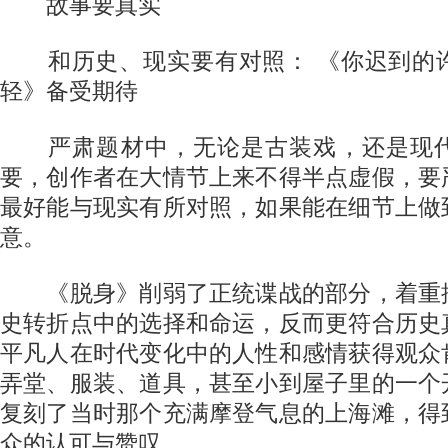
故事要真实
和历史、现实要有对照： 《你迟到的
轻》备受期待
严肃题材中，无论是古装戏，还是现代
要，创作者在大情节上来不得半点虚假，要
最好能与现实有所对照，如果能在细节上做
意。
《脱身》削弱了正统谍战的部分，着重
史转折点中的选择和命运，反而更符合历史
平凡人在时代变化中的人性和感情获得观众
弄堂、服装、道具，甚至小到屋子里的一个
复刻了当时那个充满摩登气息的上海滩，得
众的认可与赞叹。