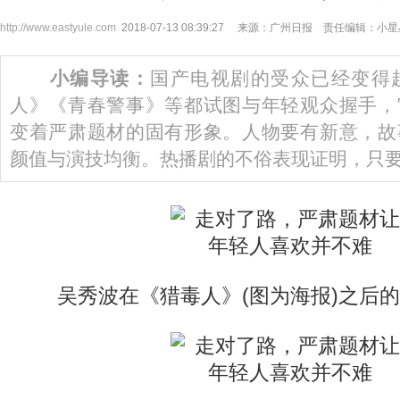
http://www.eastyule.com
2018-07-13 08:39:27 来源：广州日报 责任编辑：小
小编导读：
国产电视剧的受众已经变得
人》《青春警事》等都试图与年轻观众握手，
变着严肃题材的固有形象。人物要有新意，故
颜值与演技均衡。热播剧的不俗表现证明，只
吴秀波在《猎毒人》(图为海报)之后的