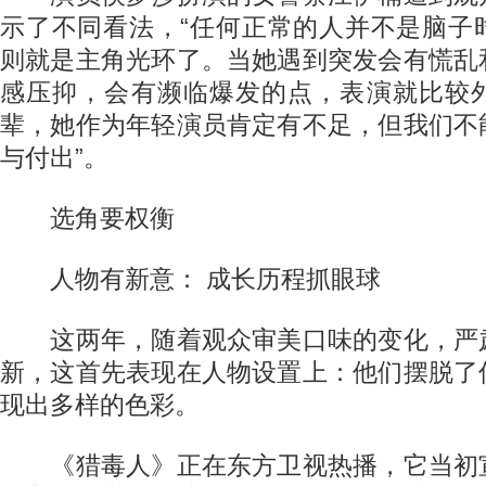
示了不同看法，“任何正常的人并不是脑子
则就是主角光环了。当她遇到突发会有慌乱
感压抑，会有濒临爆发的点，表演就比较
辈，她作为年轻演员肯定有不足，但我们不
与付出”。
选角要权衡
人物有新意： 成长历程抓眼球
这两年，随着观众审美口味的变化，严
新，这首先表现在人物设置上：他们摆脱了
现出多样的色彩。
《猎毒人》正在东方卫视热播，它当初