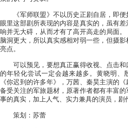
《军师联盟》不以历史正剧自居，即便
眼里这部剧所表现的内容是真实的，虽有差
响并无大碍，从而才有了高开高走的局面。
脑洞更大，所以真实感相对弱一些，但摄影
亮点。
可以预见，要想真正赢得收视、点击和
的年轻化尝试一定会越来越多。黄晓明、
《你迟到的许多年》，万茜、秦昊主演的《
备受关注的军旅题材，原著作者都有丰富的
事的真实，加上人气、实力兼具的演员，剧
策划：苏蕾