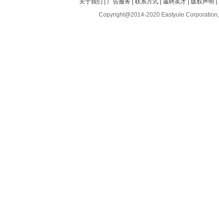
关于我们
|
广告服务
|
联系方式
|
诚聘英才
|
版权声明
|
Copyright@2014-2020 Eastyule Corporation,