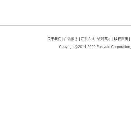
关于我们
|
广告服务
|
联系方式
|
诚聘英才
|
版权声明
|
Copyright@2014-2020 Eastyule Corporation,