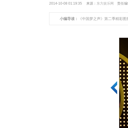
2014-10-08 01:19:35 来源：
东方娱乐网
责任编辑
小编导读：
《中国梦之声》第二季精彩图