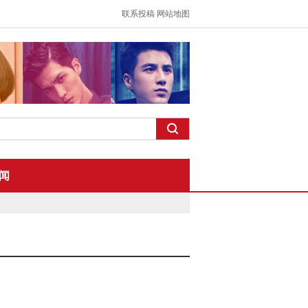
联系投稿
网站地图
闻