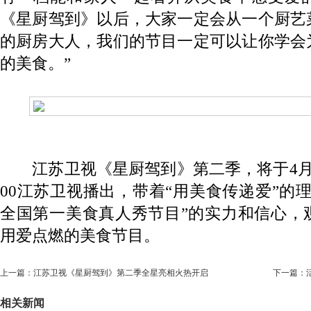
《星厨驾到》以后，大家一定会从一个厨艺
的厨房大人，我们的节目一定可以让你学会
的美食。”
江苏卫视《星厨驾到》第二季，将于4月8
00江苏卫视播出，带着“用美食传递爱”的
全国第一美食真人秀节目”的实力和信心，
用爱点燃的美食节目。
上一篇：
江苏卫视《星厨驾到》第二季全星亮相火热开启
下一篇：
相关新闻