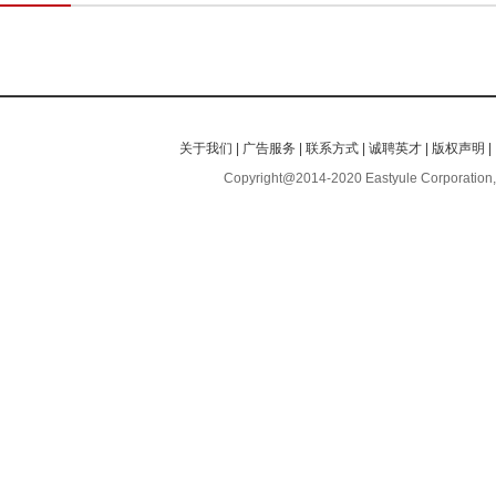
关于我们
|
广告服务
|
联系方式
|
诚聘英才
|
版权声明
|
Copyright@2014-2020 Eastyule Corporation,