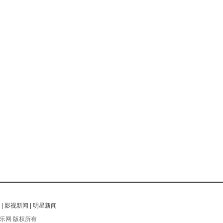
|
影视新闻
|
明星新闻
乐网 版权所有