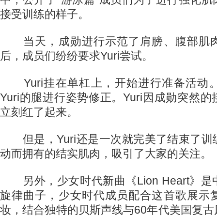
接受训练的样子。
当天，成勋进行示范了肩膀、腹部肌肉
后，成员们纷纷要求Yuri尝试。
Yuri挂在单杠上，开始进行准备活动
Yuri的腿进行姿势修正。Yuri因成勋突然
立刻红了起来。
但是，Yuri还是一次就完美了结束了训
动而拥有的结实肌肉，吸引了大家的关注。
另外，少女时代新曲《Lion Heart》
旋律曲子，少女时代成员配合这首歌展示
妆，结合独特的贝斯声线与60年代美国复