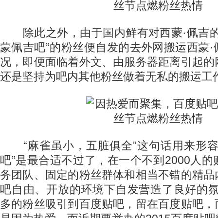
除此之外，由于国内鲜有对西蒙·佩吉的
蒙佩吉吧”的粉丝便自发的去外网搬运西蒙
况，即便面临着外文、由服务器距离引起的
还是坚持为吧内其他粉丝做着无私的搬运工
“麻雀虽小，五脏俱全”这句话用来形容
吧”是最合适不过了，在一个不到2000人
务团队、固定的粉丝群体和相当不错的精品
吧自由、开放的环境下自发营造了良好的氛
多的粉丝吸引到百度贴吧，留在百度贴吧，