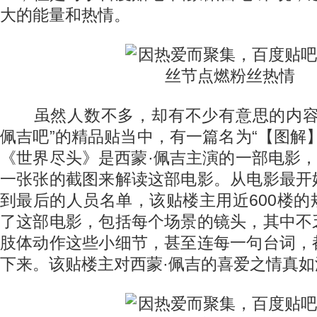
大的能量和热情。
虽然人数不多，却有不少有意思的内容
佩吉吧”的精品贴当中，有一篇名为“【图解
《世界尽头》是西蒙·佩吉主演的一部电影，
一张张的截图来解读这部电影。从电影最开
到最后的人员名单，该贴楼主用近600楼
了这部电影，包括每个场景的镜头，其中不
肢体动作这些小细节，甚至连每一句台词，
下来。该贴楼主对西蒙·佩吉的喜爱之情真如