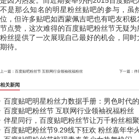
是因为热爱。而近期要举办的2015百度贴
不是那么知名的明星粉丝贴吧的参与，虽
位，但许多贴吧如西蒙佩吉吧也有吧友积极
节点赞，这次难得的百度贴吧粉丝节无疑为
粉丝提供了一次展现自己最好的机会，同时
期待。
上一篇：
百度贴吧粉丝节 互联网行业领袖祝福粉丝
下一篇：
伴
相关新闻
百度贴吧明星粉丝力数据手册：男色时代
百度贴吧粉丝节 互联网行业领袖祝福粉丝
伴星同行，百度贴吧粉丝节让万千粉丝相
百度贴吧粉丝节9.29线下狂欢 粉丝嘉年华