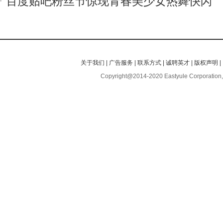
百度贴吧粉丝节惊现青春美少女热舞快闪
关于我们
|
广告服务
|
联系方式
|
诚聘英才
|
版权声明
|
Copyright@2014-2020 Eastyule Corporation,