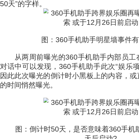
50天”的字样。
图：360手机助手明星墙事件有
从两周前曝光的360手机助手内部员工
对话中可以发现，360手机助手此次“娱乐
因此此次曝光的倒计时小黑板上的内容，或
的时间悄然曝光。
图：倒计时50天，是否意味着360手机助
天后启动?