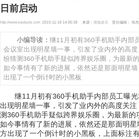
日前启动
http://www.eastyule.com
2015-11-16 14:00:38 来源：
搜狐娱乐
责任编辑： 张杰
小编导读：
继11月初有360手机助手内部
会议室出现明星墙一事，引发了业内外的高度
纷猜测360手机助手疑似跨界娱乐圈，为最新
如今事情有了新的进展，依然还是那面明星墙
出现了一个倒计时的小黑板
继11月初有360手机助手内部员工曝光
出现明星墙一事，引发了业内外的高度关注
测360手机助手疑似跨界娱乐圈，为最新
如今事情有了新的进展，依然还是那面明星
方出现了一个倒计时的小黑板，上面标注有