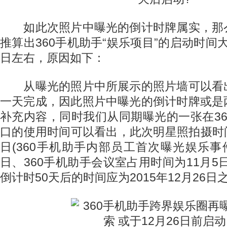
如此次照片中曝光的倒计时牌属实，那
推算出360手机助手“娱乐项目”的启动时间大致
日左右，原因如下：
从曝光的照片中所展示的照片墙可以看
一天完成，因此照片中曝光的倒计时牌或是
补充内容，同时我们从同期曝光的一张在3
口的使用时间可以看出，此次明星照拍摄时间或
日(360手机助手内部员工首次曝光娱乐事
日、360手机助手会议室占用时间为11月5
倒计时50天后的时间应为2015年12月26日