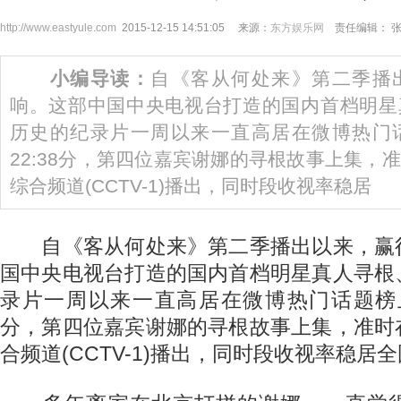
http://www.eastyule.com
2015-12-15 14:51:05 来源：
东方娱乐网
责任编辑： 
小编导读：
自《客从何处来》第二季播
响。这部中国中央电视台打造的国内首档明星
历史的纪录片一周以来一直高居在微博热门
22:38分，第四位嘉宾谢娜的寻根故事上集，
综合频道(CCTV-1)播出，同时段收视率稳居
自《客从何处来》第二季播出以来，赢
国中央电视台打造的国内首档明星真人寻根
录片一周以来一直高居在微博热门话题榜上
分，第四位嘉宾谢娜的寻根故事上集，准时
合频道(CCTV-1)播出，同时段收视率稳居