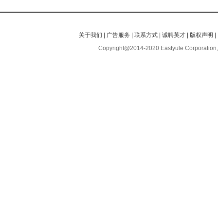
关于我们
|
广告服务
|
联系方式
|
诚聘英才
|
版权声明
|
Copyright@2014-2020 Eastyule Corporation,