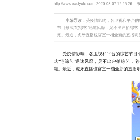
http://www.eastyule.com
2020-03-07 12:25:26
小编导读：
受疫情影响，各卫视和平台的
节目形式“宅综艺”迅速风靡，足不出户拍综
潮。最近，虎牙直播也官宣一档全新的直播明
受疫情影响，各卫视和平台的综艺节目录
式“宅综艺”迅速风靡，足不出户拍综艺，
潮。最近，虎牙直播也官宣一档全新的直播明星