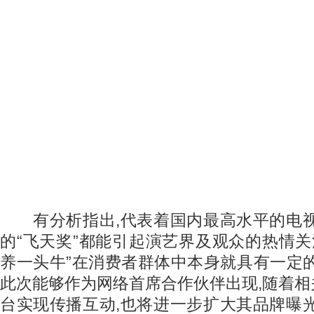
有分析指出,代表着国内最高水平的电视
的“飞天奖”都能引起演艺界及观众的热情关
养一头牛”在消费者群体中本身就具有一定
此次能够作为网络首席合作伙伴出现,随着
台实现传播互动,也将进一步扩大其品牌曝