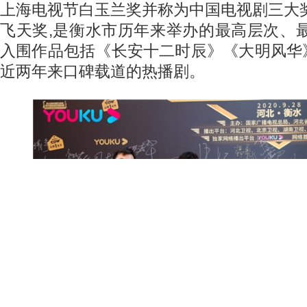
上海电视节白玉兰奖并称为中国电视剧三大
飞天奖,是衡水市历年来举办的最高层次、
入围作品包括《长安十二时辰》《大明风华
近两年来口碑载道的热播剧。