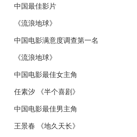
中国最佳影片
《流浪地球》
中国电影满意度调查第一名
《流浪地球》
中国电影最佳女主角
任素汐 《半个喜剧》
中国电影最佳男主角
王景春 《地久天长》