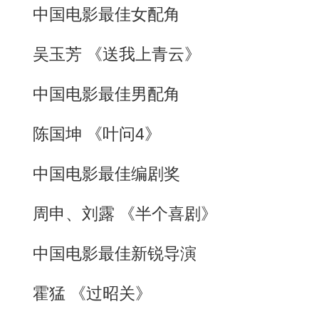
中国电影最佳女配角
吴玉芳 《送我上青云》
中国电影最佳男配角
陈国坤 《叶问4》
中国电影最佳编剧奖
周申、刘露 《半个喜剧》
中国电影最佳新锐导演
霍猛 《过昭关》