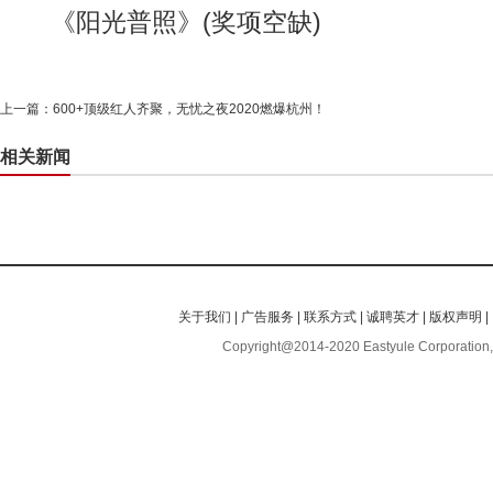
《阳光普照》(奖项空缺)
上一篇：
600+顶级红人齐聚，无忧之夜2020燃爆杭州！
相关新闻
关于我们
|
广告服务
|
联系方式
|
诚聘英才
|
版权声明
|
Copyright@2014-2020 Eastyule Corporation,