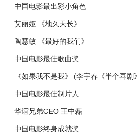
中国电影最出彩小角色
艾丽娅 《地久天长》
陶慧敏 《最好的我们》
中国电影最佳歌曲奖
《如果我不是我》 (李宇春《半个喜剧》
中国电影最佳制片人
华谊兄弟CEO 王中磊
中国电影终身成就奖