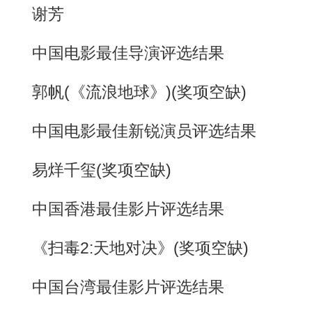
谢芳
中国电影最佳导演评选结果
郭帆(《流浪地球》)(奖项空缺)
中国电影最佳新锐演员评选结果
易烊千玺(奖项空缺)
中国香港最佳影片评选结果
《扫毒2:天地对决》(奖项空缺)
中国台湾最佳影片评选结果