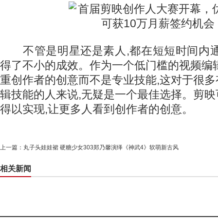
不管是明星还是素人,都在短短时间内通
得了不小的成效。作为一个低门槛的视频编
重创作者的创意而不是专业技能,这对于很
辑技能的人来说,无疑是一个最佳选择。剪
得以实现,让更多人看到创作者的创意。
上一篇：
丸子头娃娃裙 硬糖少女303郑乃馨演绎《神武4》软萌新古风
相关新闻