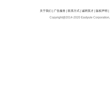
关于我们
|
广告服务
|
联系方式
|
诚聘英才
|
版权声明
|
Copyright@2014-2020 Eastyule Corporation,