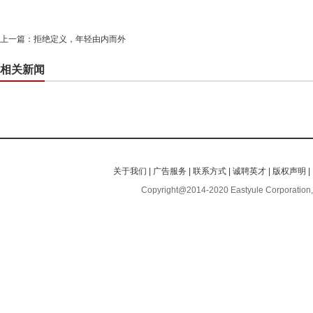
上一篇：
拒绝定义，年轻由内而外
相关新闻
关于我们
|
广告服务
|
联系方式
|
诚聘英才
|
版权声明
|
Copyright@2014-2020 Eastyule Corporation,