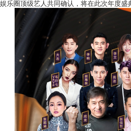
娱乐圈顶级艺人共同确认，将在此次年度盛