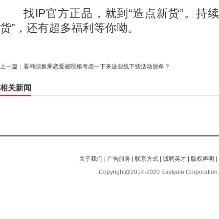
找IP官方正品，就到“造点新货”。持续
货”，还有超多福利等你呦。
上一篇：
看韩综换乘恋爱被喂粮考虑一下来这些线下些活动脱单？
相关新闻
关于我们
|
广告服务
|
联系方式
|
诚聘英才
|
版权声明
|
Copyright@2014-2020 Eastyule Corporation,