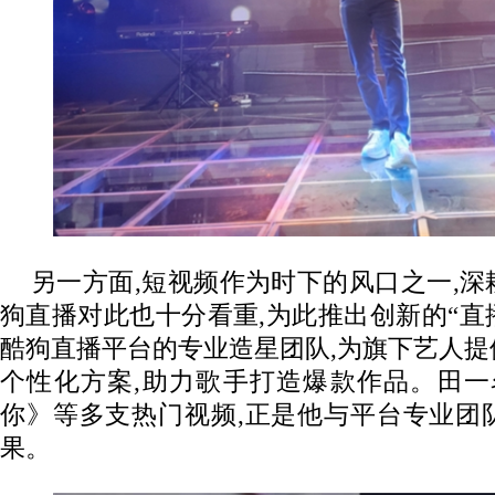
另一方面,短视频作为时下的风口之一,
狗直播对此也十分看重,为此推出创新的“直
酷狗直播平台的专业造星团队,为旗下艺人
个性化方案,助力歌手打造爆款作品。田一名
你》等多支热门视频,正是他与平台专业团
果。