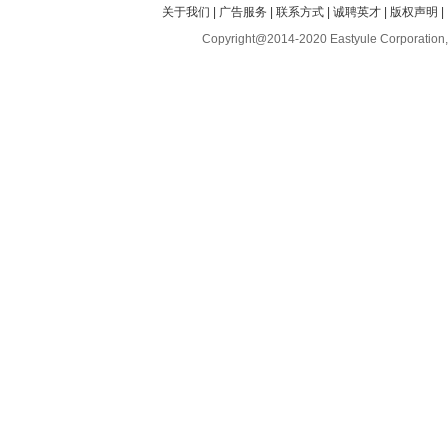
关于我们
|
广告服务
|
联系方式
|
诚聘英才
|
版权声明
|
Copyright@2014-2020 Eastyule Corporation,