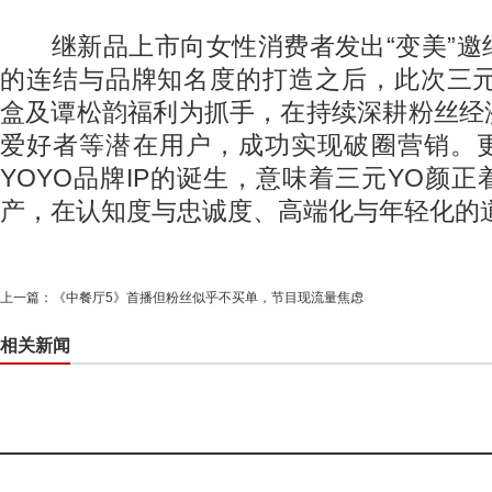
继新品上市向女性消费者发出“变美”邀
的连结与品牌知名度的打造之后，此次三元
盒及谭松韵福利为抓手，在持续深耕粉丝经
爱好者等潜在用户，成功实现破圈营销。
YOYO品牌IP的诞生，意味着三元YO颜
产，在认知度与忠诚度、高端化与年轻化的
上一篇：
《中餐厅5》首播但粉丝似乎不买单，节目现流量焦虑
相关新闻