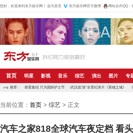
您好，欢迎来到东方娱乐网！
设为首页
东方娱乐网官方微博
网站合作QQ：10
首页
明星
影视
音乐
综艺
演出
图片
专
推荐：
·
群星集结 只为国际护士节
·
武汉战“疫”全景纪录片《英雄之城》
·
当前位置：
首页
>
综艺
> 正文
汽车之家818全球汽车夜定档 看