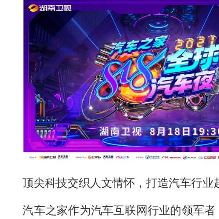
顶尖科技交织人文情怀，打造汽车行业超
汽车之家作为汽车互联网行业的领军者