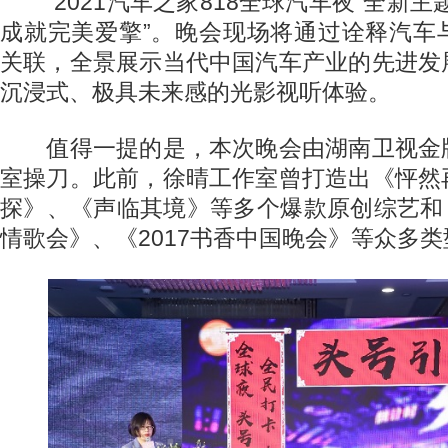
“2021汽车之家818全球汽车夜”全新主
成就完美爱擎”。晚会现场将通过诠释汽车
关联，全景展示当代中国汽车产业的先进发
沉浸式、极具未来感的光影视听体验。
值得一提的是，本次晚会由湖南卫视金
室操刀。此前，徐晴工作室曾打造出《怦然
探》、《声临其境》等多个爆款原创综艺和《2
情歌会》、《2017书香中国晚会》等众多