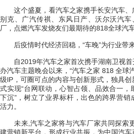
这个盛夏，看汽车之家携手长安汽车、
别克、广汽传祺、东风日产、沃尔沃汽车
厂，点燃汽车发烧友们最期待的818全球汽车
后疫情时代经济回稳，“车晚”为行业带
自2019年汽车之家首次携手湖南卫视首
办汽车主题晚会以来，“汽车之家 818 全球
级IP，可圈可点的内容与创新形式，独具
式实现“台网联动，心智占领、品效合一，
下沉”，树立了业界标杆，出色的跨界营销
活力。
未来,汽车之家将与汽车厂家共同探索更
建营销新平台，形成行业共振，为中国汽车