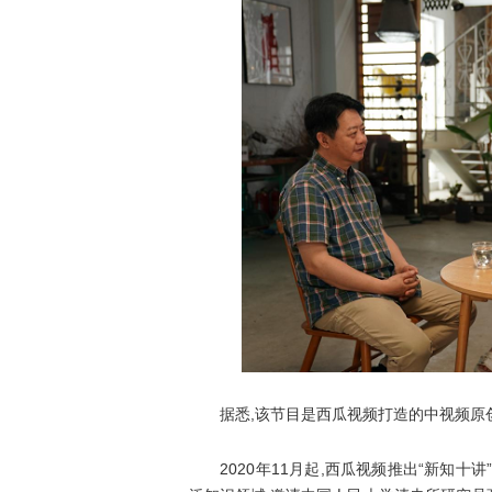
据悉,该节目是西瓜视频打造的中视频原创
2020年11月起,西瓜视频推出“新知十