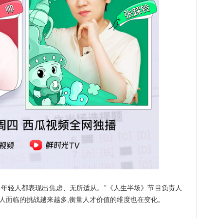
年轻人都表现出焦虑、无所适从。”《人生半场》节目负责人
轻人面临的挑战越来越多,衡量人才价值的维度也在变化。