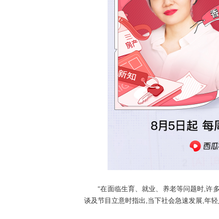
“在面临生育、就业、养老等问题时,许多
谈及节目立意时指出,当下社会急速发展,年