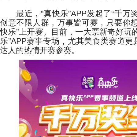
最近，“真快乐”APP发起了“千万
创意不限人群，万事皆可赛，只要你想
快乐”上开赛。目前，一大票新奇好玩
乐”APP赛事专场，尤其美食类赛道
达人的热情开赛参赛。