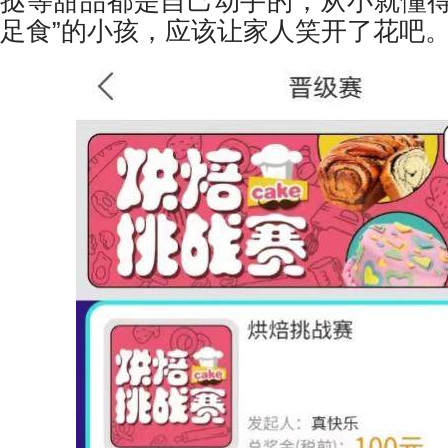
挞等甜品都是自己动手的，从小就懂得
足食”的小孩，应该让家人笑开了花吧