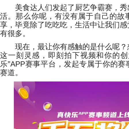
美食达人们发起了厨艺争霸赛，秀
活。那么你呢，有没有属于自己的故
享，毕竟除了吃吃吃，生活中让我们感
有很多。
现在，最让你有感触的是什么呢？
这一刻灵感，即刻拍下视频和你的创
乐”APP赛事平台，发起专属于你的
赛道。