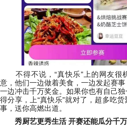
不得不说，“真快乐”上的网友很
意，他们一边做着美食，一边发起赛事
一边冲击千万奖金。如果你也有自己独
得分享，上“真快乐”就对了，超多吃
事，送你高燃出道。
秀厨艺更秀生活 开赛还能瓜分千万