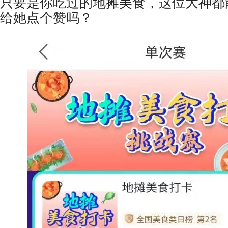
只要是你吃过的地摊美食，这位大神都
给她点个赞吗？