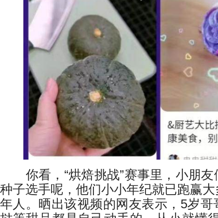
你看，“烘焙挑战”赛事里，小朋友
种子选手呢，他们小小年纪就已跑赢大
年人。晒出该视频的网友表示，5岁哥