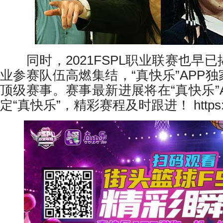
同时，2021FSPL职业联赛也早已
业参赛队伍高燃集结，“真快乐”APP
顶级赛事。赛事最新进展将在“真快乐”
定“真快乐”，精彩赛程及时跟进！ https://g