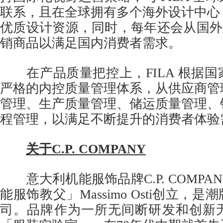
联系，且在全球拥有多个海外设计中心
优质设计资源，同时，每年还会从国外进口
销商品以满足国内消费者需求。
在产品质量把控上，FILA 根据国
严格的内控质量管理体系，从供应商管
管理、生产质量管理、储运质量管理、
程管理，以满足不断提升的消费者体验
关于
C.P. COMPANY
意大利机能服饰品牌C.P. COMPAN
能服饰教父」Massimo Osti创立，是潮牌St
司。品牌作为一所无间断研发和创新