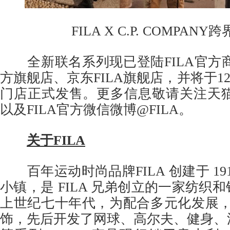
FILA X C.P. COMPAN
全新联名系列现已登陆FILA官方商
方旗舰店、京东FILA旗舰店，并将于12
门店正式发售。更多信息敬请关注天猫
以及FILA官方微信微博@FILA。
关于
FILA
百年运动时尚品牌FILA 创建于 1911 
小镇，是 FILA 兄弟创立的一家纺织
上世纪七十年代，为配合多元化发展，F
饰，先后开发了网球、高尔夫、健身、