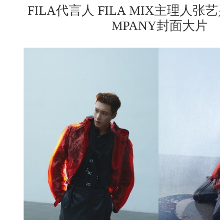
FILA代言人 FILA MIX主理人张艺兴FI
MPANY封面大片