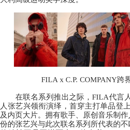
FILA x C.P. COMPANY
在联名系列推出之际，FILA代言人、F
人张艺兴领衔演绎，首穿主打单品登上
及内页大片。拥有歌手、原创音乐制作
份的张艺兴与此次联名系列所代表的不