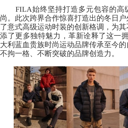
FILA始终坚持打造多元包容的高
尚。此次跨界合作惊喜打造出的冬日户
了意式高级运动时装的创新格调，为其
添了更多独特魅力，革新诠释了这一拥
大利蓝血贵族时尚运动品牌传承至今的
不拘一格、不断突破的品牌创造力。