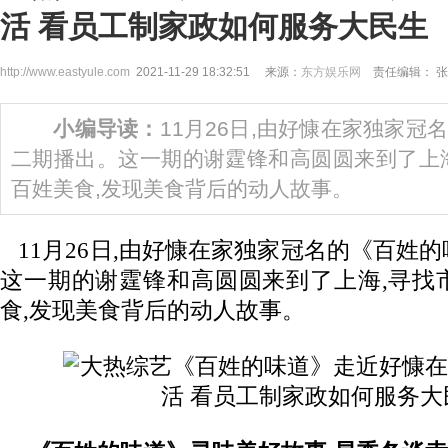
活 看员工制家政如何服务大民生
http://www.eastyule.com
2021-11-29 18:32:51 来源：
东方娱乐网
责任编辑： 张
小编导读：
11月26日,由好慷在家独家冠
二期播出。这一期的谢霆锋和高圆圆来到了上
百姓美食,发现美食背后的动人故事。
11月26日,由好慷在家独家冠名的《百姓
这一期的谢霆锋和高圆圆来到了上海,寻找
食,发现美食背后的动人故事。