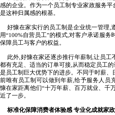
感的企业。作为一个员工制专业家政服务平台
是这种归属感的根基。
好慷在家实行的员工制是企业统一管理,
用“100%自营员工”的模式,对客户承诺服务
保障员工与客户的权益。
此外,好慷在家还逐步推行年薪制,让员工
都有充足、适当的订单可接,从而稳定员工
是员工制巨大优势下的进步。不同于时薪、
前唯有员工制可以做到年薪,给予服务人员
慷在家距离他们“十万年薪、百万就业、千
近了一步。
标准化保障消费者体验感 专业化成就家