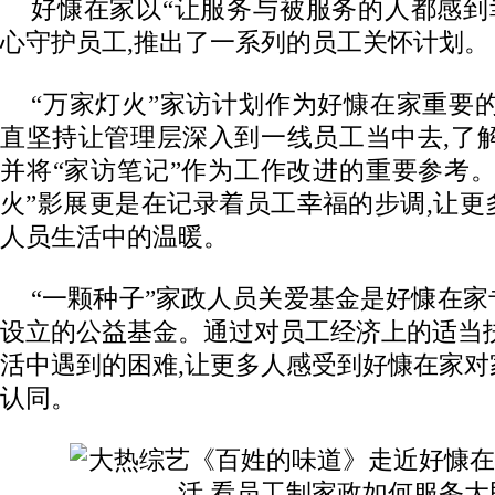
好慷在家以“让服务与被服务的人都感到
心守护员工,推出了一系列的员工关怀计划。
“万家灯火”家访计划作为好慷在家重要
直坚持让管理层深入到一线员工当中去,了
并将“家访笔记”作为工作改进的重要参考
火”影展更是在记录着员工幸福的步调,让
人员生活中的温暖。
“一颗种子”家政人员关爱基金是好慷在
设立的公益基金。通过对员工经济上的适当
活中遇到的困难,让更多人感受到好慷在家
认同。