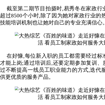
截至第二期节目拍摄时,易秀冬在家政行
超过8500个小时,除了因为她对家政行业的
技能培训机制也让她对自己的专业充满信心
在好慷,每位新入职的员工都需要经过标
才能上岗;通过培训后,还要定期参加复训
过不断提高一线员工职业能力的方式,迭代
供更优质的服务产品。