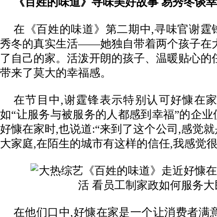
《百姓的味道》寻味美好故事 易秀冬谈
在《百姓的味道》第二期中,寻味官谢霆
秀冬的真实生活——她独自带着两个孩子在
了自己的家。活泼开朗的孩子、温暖贴心的
带来了莫大的幸福感。
在节目中,谢霆锋表示特别认可好慷在家
如“让服务与被服务的人都感到幸福”的企
好慷在家时,也说道:“来到了这个公司,感觉
大家庭,在陌生的城市有这样的信任,我感觉很
在他们口中,好慷在家是一个让消费者满