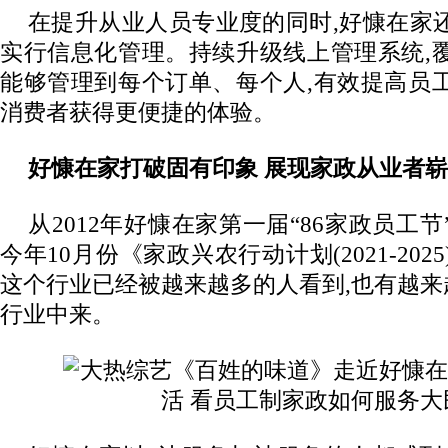
在提升从业人员专业度的同时,好慷在家
实行信息化管理。持续升级线上管理系统,
能够管理到每个订单、每个人,有效提高员
消费者获得更便捷的体验。
好慷在家打破固有印象 展现家政从业者
从2012年好慷在家第一届“86家政员工
今年10月份《家政兴农行动计划(2021-202
这个行业已经被越来越多的人看到,也有越
行业中来。