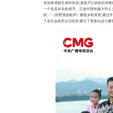
专业师资缺乏相对应的,是孩子们的向往和热
一个实实在在的抓手。正如中国传媒大学人
的。”《田野里的歌声》聚焦乡村美育,通过开
了全社会的关注与支持,吸引了更多社会力量