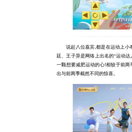
说起八位嘉宾,都是在运动上小
廷、王子异是网络上出名的“运动达人
一颗想要减肥运动的心!相较于前两
出与前两季截然不同的惊喜。