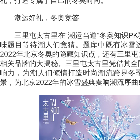
礼，打造专属于自己的冬奥时尚。
潮运好礼，冬奥竞答
三里屯太古里在“潮运当道”冬奥知识PK
味题目等待潮人们竞猜。题库中既有冰雪
2022年北京冬奥的隐藏知识点，还有三里
相关品牌的大揭秘。三里屯太古里凭借其全
响力，为潮人们倾情打造时尚潮流跨界冬
景，为北京2022年的冰雪盛典奏响潮流序曲