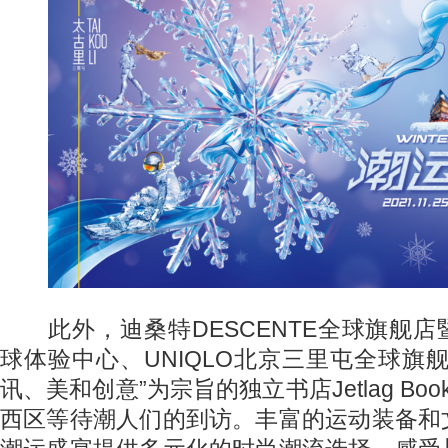
此外，迪桑特DESCENTE全球旗舰店
球体验中心、UNIQLO北京三里屯全球旗
讯、美和创意”为宗旨的独立书店Jetlag Bo
西区等待潮人们的到访。丰富的运动装备和