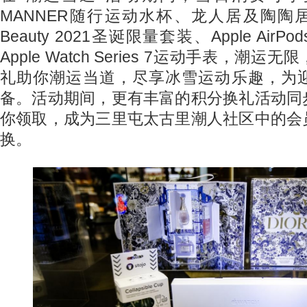
MANNER随行运动水杯、龙人居及陶陶居
Beauty 2021圣诞限量套装、Apple Air
Apple Watch Series 7运动手表，潮
礼助你潮运当道，尽享冰雪运动乐趣，为
备。活动期间，更有丰富的积分换礼活动同
你领取，成为三里屯太古里潮人社区中的会
换。