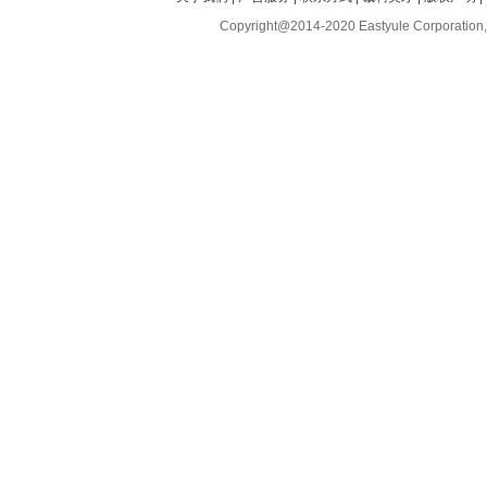
Copyright@2014-2020 Eastyule Corporation,