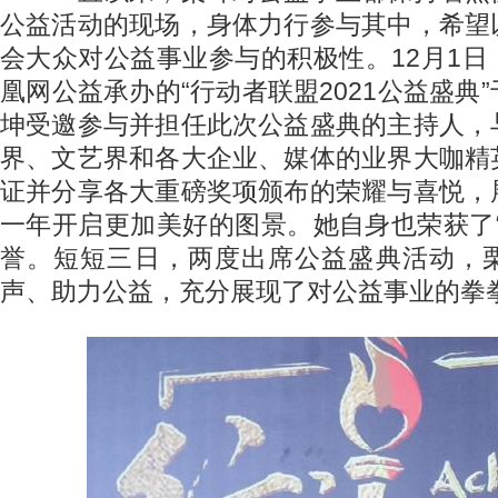
公益活动的现场，身体力行参与其中，希望
会大众对公益事业参与的积极性。12月1
凰网公益承办的“行动者联盟2021公益盛典
坤受邀参与并担任此次公益盛典的主持人，
界、文艺界和各大企业、媒体的业界大咖精
证并分享各大重磅奖项颁布的荣耀与喜悦，
一年开启更加美好的图景。她自身也荣获了
誉。短短三日，两度出席公益盛典活动，
声、助力公益，充分展现了对公益事业的拳