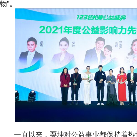
物”。
一直以来，栗坤对公益事业都保持着热