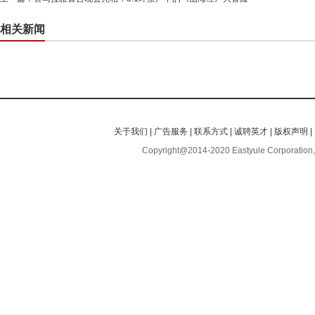
相关新闻
关于我们
|
广告服务
|
联系方式
|
诚聘英才
|
版权声明
|
Copyright@2014-2020 Eastyule Corporation,