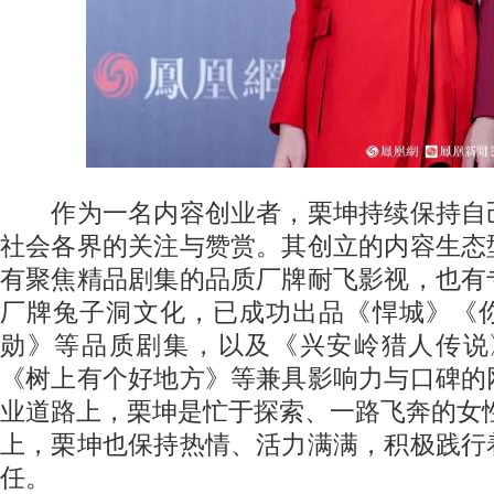
作为一名内容创业者，栗坤持续保持自
社会各界的关注与赞赏。其创立的内容生态
有聚焦精品剧集的品质厂牌耐飞影视，也有
厂牌兔子洞文化，已成功出品《悍城》《
勋》等品质剧集，以及《兴安岭猎人传说
《树上有个好地方》等兼具影响力与口碑的
业道路上，栗坤是忙于探索、一路飞奔的女
上，栗坤也保持热情、活力满满，积极践行
任。