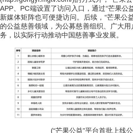
APP、PC端设置了访问入口，通过“芒果公
新媒体矩阵也可便捷访问。后续，“芒果公
的公益慈善领域，为公募慈善组织、广大用
务，以实际行动推动中国慈善事业发展。
(“芒果公益”平台首批上线公