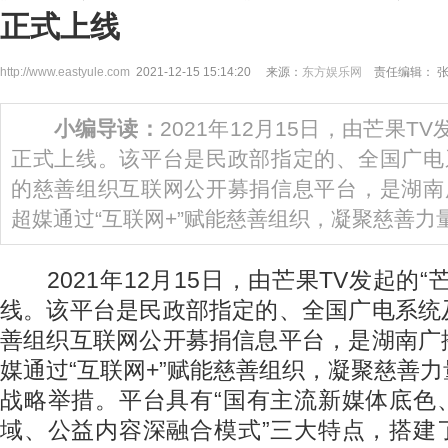
正式上线
http://www.eastyule.com
2021-12-15 15:14:20 来源：
东方娱乐网
责任编辑： 
小编导读：
2021年12月15日，由芒果T
正式上线。该平台是民政部指定的、全国广电
的慈善组织互联网公开募捐信息平台，是湖南
超媒通过“互联网+”赋能慈善组织，凝聚慈善力
2021年12月15日，由芒果TV发起的“
线。该平台是民政部指定的、全国广电系统
善组织互联网公开募捐信息平台，是湖南广
媒通过“互联网+”赋能慈善组织，凝聚慈善
战略举措。平台具有“国有主流新媒体底色
域、公益内容深融合模式”三大特点，搭建