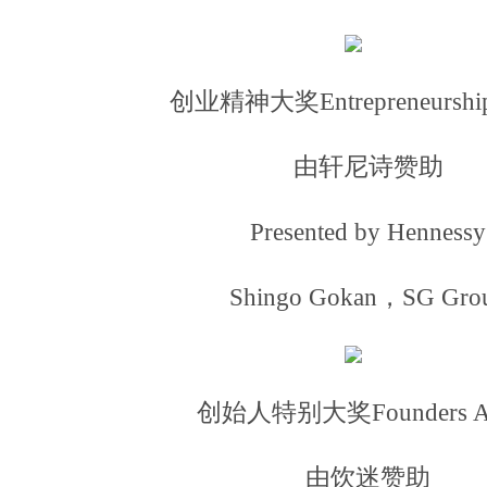
创业精神大奖Entrepreneurship
由轩尼诗赞助
Presented by Hennessy
Shingo Gokan，SG Gro
创始人特别大奖Founders A
由饮迷赞助