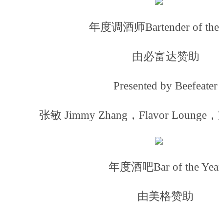
年度调酒师Bartender of the 
由必富达赞助
Presented by Beefeater
张敏 Jimmy Zhang，Flavor Lounge
年度酒吧Bar of the Yea
由美格赞助