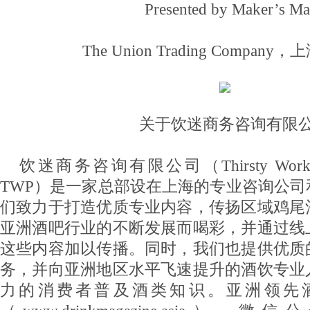
Presented by Maker’s Ma
The Union Trading Company，上
关于饮迷商务咨询有限
饮迷商务咨询有限公司（Thirsty Work P
TWP）是一家总部设在上海的专业咨询公
们致力于打造优质专业内容，传扬区域鸡尾
亚洲酒吧行业的不断发展而喝彩，并通过线
这些内容加以传播。同时，我们也提供优质
务，并向亚洲地区水平飞速提升的酒饮专业
力的消费者普及酒类知识。亚洲领先