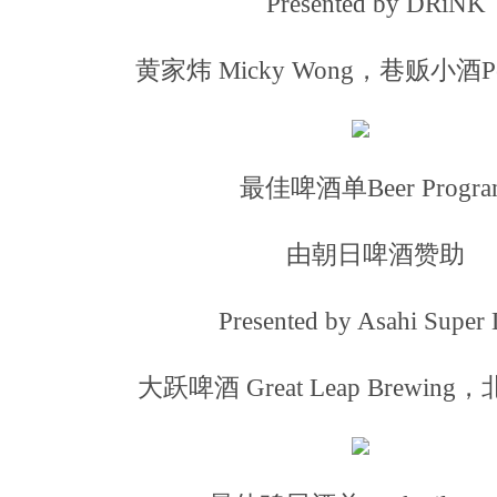
Presented by DRiNK
黄家炜 Micky Wong，巷贩小酒Pedd
最佳啤酒单Beer Progra
由朝日啤酒赞助
Presented by Asahi Super
大跃啤酒 Great Leap Brewing，北