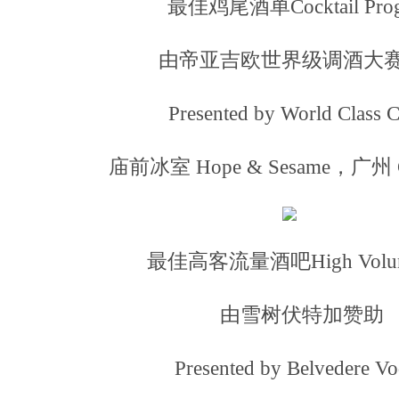
最佳鸡尾酒单Cocktail Pro
由帝亚吉欧世界级调酒大
Presented by World Class 
庙前冰室 Hope & Sesame，广州 G
最佳高客流量酒吧High Volum
由雪树伏特加赞助
Presented by Belvedere V