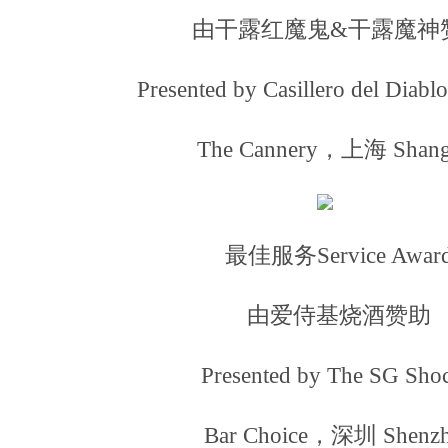
由干露红魔鬼&干露魔神
Presented by Casillero del Diabl
The Cannery，上海 Shang
最佳服务Service Awar
由爱侍基烧酒赞助
Presented by The SG Sho
Bar Choice，深圳 Shenz