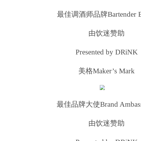
最佳调酒师品牌Bartender B
由饮迷赞助
Presented by DRiNK
美格Maker’s Mark
最佳品牌大使Brand Ambass
由饮迷赞助