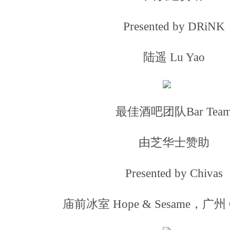
Presented by DRiNK
陆遥 Lu Yao
最佳酒吧团队Bar Tea
由芝华士赞助
Presented by Chivas
庙前冰室 Hope & Sesame，广州 G