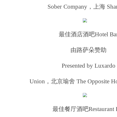
Sober Company，上海 Shan
最佳酒店酒吧Hotel Ba
由路萨朵赞助
Presented by Luxardo
Union，北京瑜舍 The Opposite Hous
最佳餐厅酒吧Restaurant 