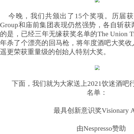
今晚，我们共颁出了15个奖项。历届获
Group和庙前集团表现仍然强势，各自斩
的是，已经三年无缘获奖名单的The Union Trad
年杀了个漂亮的回马枪，将年度酒吧大奖收
遥更荣获重量级的创始人特别大奖。
下面，我们就为大家送上2021饮迷酒吧
名单：
最具创新意识奖Visionary A
由Nespresso赞助