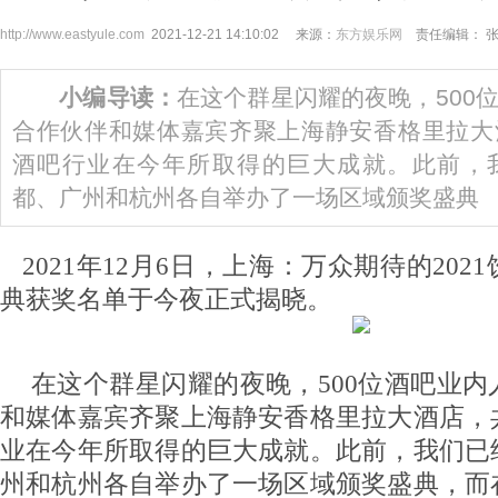
http://www.eastyule.com
2021-12-21 14:10:02 来源：
东方娱乐网
责任编辑： 
小编导读：
在这个群星闪耀的夜晚，500
合作伙伴和媒体嘉宾齐聚上海静安香格里拉大
酒吧行业在今年所取得的巨大成就。此前，
都、广州和杭州各自举办了一场区域颁奖盛典
2021年12月6日，上海：万众期待的202
典获奖名单于今夜正式揭晓。
在这个群星闪耀的夜晚，500位酒吧业
和媒体嘉宾齐聚上海静安香格里拉大酒店，
业在今年所取得的巨大成就。此前，我们已
州和杭州各自举办了一场区域颁奖盛典，而