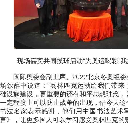
现场嘉宾共同摸球启动“为奥运喝彩·我
国际奥委会副主席、2022北京冬奥组委
场致辞中说道：“奥林匹克运动给我们带来
础设施建设，更重要的还有和平思想理念，
一定程度上可以防止战争的出现，借今天这
书法名家表示感谢，他们用中国书法艺术
言》，让更多国人可以学习感受奥林匹克的魅