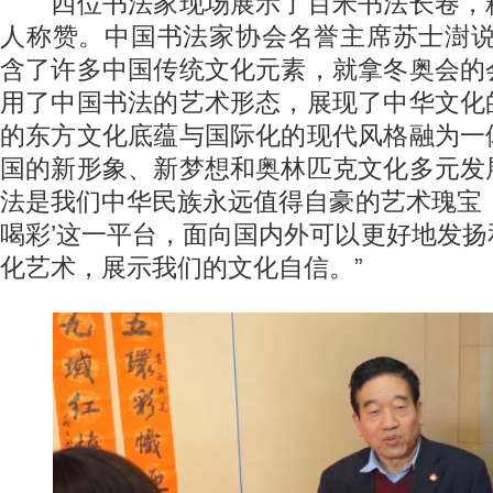
四位书法家现场展示了百米书法长卷，
人称赞。中国书法家协会名誉主席苏士澍说
含了许多中国传统文化元素，就拿冬奥会的
用了中国书法的艺术形态，展现了中华文化
的东方文化底蕴与国际化的现代风格融为一
国的新形象、新梦想和奥林匹克文化多元发
法是我们中华民族永远值得自豪的艺术瑰宝
喝彩’这一平台，面向国内外可以更好地发
化艺术，展示我们的文化自信。”