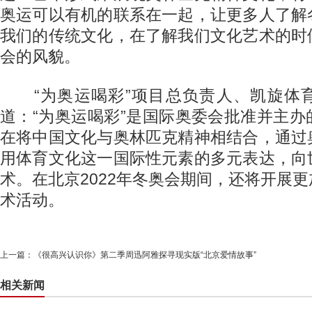
奥运可以有机的联系在一起，让更多人了解
我们的传统文化，在了解我们文化艺术的时
会的风貌。
“为奥运喝彩”项目总负责人、凯旋体
道：“为奥运喝彩”是国际奥委会批准并主
在将中国文化与奥林匹克精神相结合，通过
用体育文化这一国际性元素的多元表达，向
术。在北京2022年冬奥会期间，还将开展
术活动。
上一篇：
《很高兴认识你》第二季周迅阿雅探寻现实版“北京爱情故事”
相关新闻