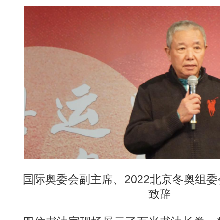
国际奥委会副主席、2022北京冬奥组委
致辞