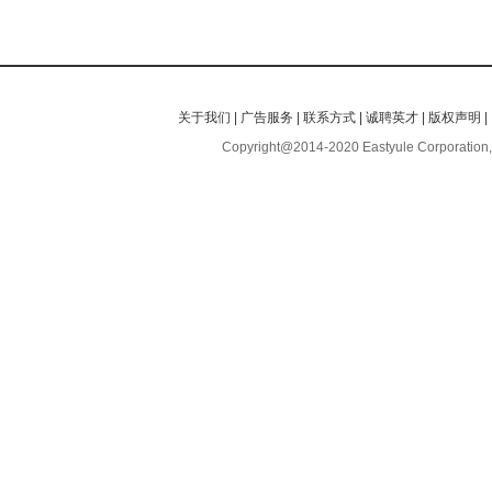
关于我们
|
广告服务
|
联系方式
|
诚聘英才
|
版权声明
|
Copyright@2014-2020 Eastyule Corporation,