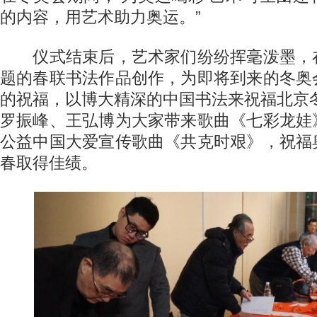
的内容，用艺术助力奥运。”
仪式结束后，艺术家们纷纷挥毫泼墨，
题的春联书法作品创作，为即将到来的冬奥
的祝福，以博大精深的中国书法来祝福北京
罗振峰、王弘博为大家带来歌曲《七彩龙娃
公益中国大爱宣传歌曲《共克时艰》，祝福
春取得佳绩。