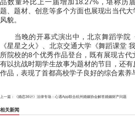
品数量环比上一届增加18.27%，堪称
题、题材、创意等多个方面也展现出当代大
风貌。
当晚的开幕式演出中，北京舞蹈学院《
《星星之火》、北京交通大学《舞蹈课堂 
所院校的8个优秀作品登台，既有展现古代
有以抗战时期学生故事为题材的节目，还有
作品，表现了首都高校学子良好的综合素养
上一篇：
《婚恋36计》法律专场：心遇App联合杭州婚姻协会解答婚姻财产问题
相关新闻