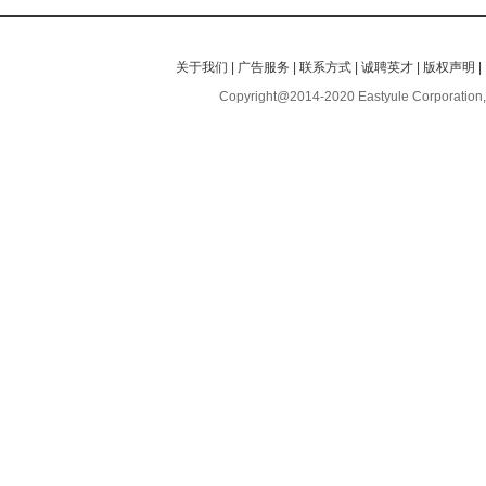
关于我们
|
广告服务
|
联系方式
|
诚聘英才
|
版权声明
|
Copyright@2014-2020 Eastyule Corporation,