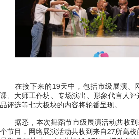
在接下来的19天中，包括市级展演、
课、大师工作坊、专场演出、形象代言人评
品评选等七大板块的内容将轮番呈现。
据悉，本次舞蹈节市级展演活动共收到来自
个节目，网络展演活动共收到来自27所高校