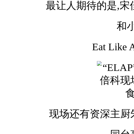
最让人期待的是,宋佳
和
Eat Lik
现场还有资深主厨