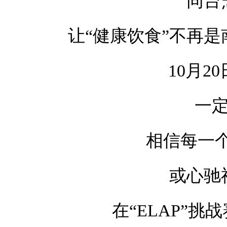
同台
让“健康饮食”不再是
10月2
一定
相信每一
或心驰
在“ELAP”挑