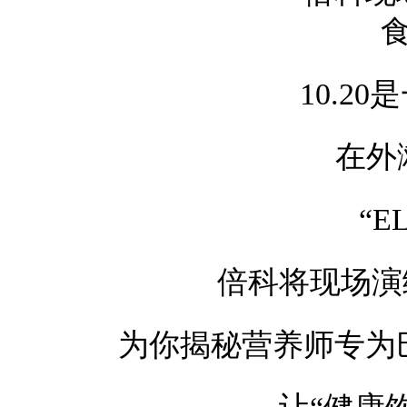
10.2
在外
“E
倍科将现场演
为你揭秘营养师专为