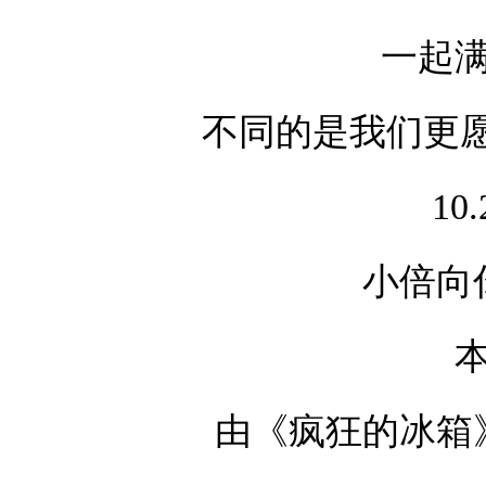
一起满
不同的是我们更
10
小倍向
由《疯狂的冰箱