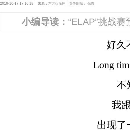
2019-10-17 17:16:18 来源：
东方娱乐网
责任编辑： 张杰
小编导读：
“ELAP”挑
好久
Long time
不
我跟
出现了