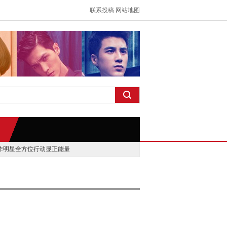
联系投稿
网站地图
炸明星全方位行动显正能量