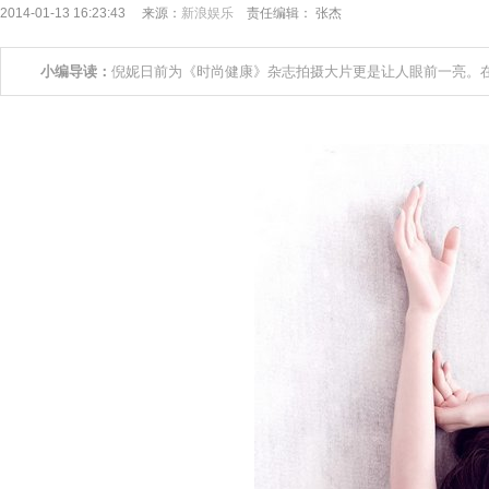
2014-01-13 16:23:43 来源：
新浪娱乐
责任编辑： 张杰
小编导读：
倪妮日前为《时尚健康》杂志拍摄大片更是让人眼前一亮。