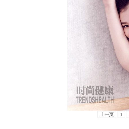
上一页
1