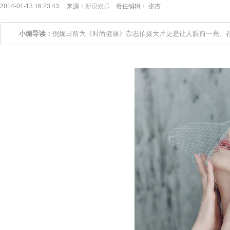
2014-01-13 16:23:43 来源：
新浪娱乐
责任编辑： 张杰
小编导读：
倪妮日前为《时尚健康》杂志拍摄大片更是让人眼前一亮。