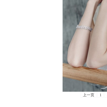
上一页
1