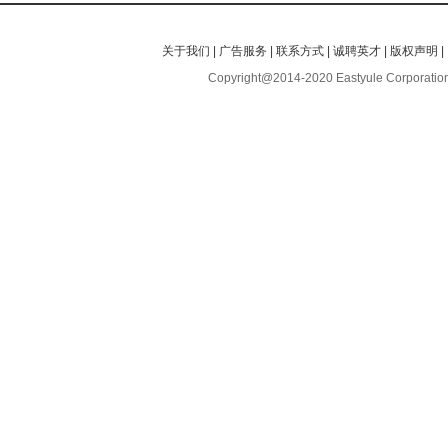
关于我们
|
广告服务
|
联系方式
|
诚聘英才
|
版权声明
|
Copyright@2014-2020 Eastyule Corporation