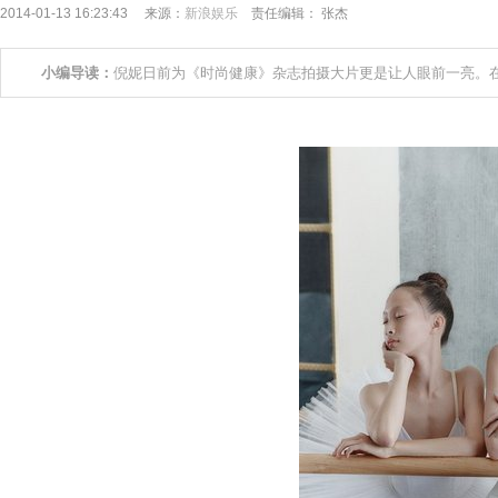
2014-01-13 16:23:43 来源：
新浪娱乐
责任编辑： 张杰
小编导读：
倪妮日前为《时尚健康》杂志拍摄大片更是让人眼前一亮。