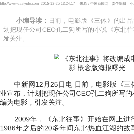
http://www.eastyule.com
2015-12-25 13:24:17 来源：中国新闻网 责任编辑：
小编导读：
日前，电影版《三体》的出品
划把现任公司CEO孔二狗所写的小说《东北
发关注。
中新网12月25日电 日前，电影版《三
业宣布，计划把现任公司CEO孔二狗所写
编为电影，引发关注。
2009年，《东北往事》开始在网上进
1986年之后的20多年间东北热血江湖的