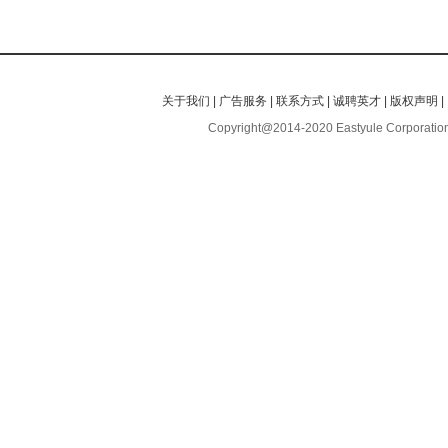
关于我们
|
广告服务
|
联系方式
|
诚聘英才
|
版权声明
|
Copyright@2014-2020 Eastyule Corporation